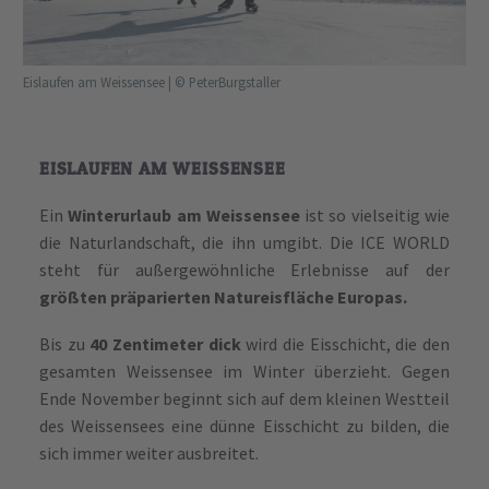
Eislaufen am Weissensee | © PeterBurgstaller
EISLAUFEN AM WEISSENSEE
Ein
Winterurlaub am Weissensee
ist so vielseitig wie
die Naturlandschaft, die ihn umgibt. Die ICE WORLD
steht für außergewöhnliche Erlebnisse auf der
größten präparierten Natureisfläche Europas.
Bis zu
40 Zentimeter dick
wird die Eisschicht, die den
gesamten Weissensee im Winter überzieht. Gegen
Ende November beginnt sich auf dem kleinen Westteil
des Weissensees eine dünne Eisschicht zu bilden, die
sich immer weiter ausbreitet.