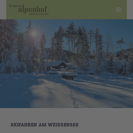
SKIFAHREN AM WEISSENSEE