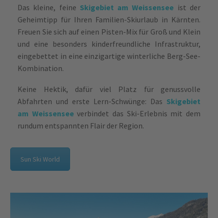
Das kleine, feine
Skigebiet am Weissensee
ist der
Geheimtipp für Ihren Familien-Skiurlaub in Kärnten.
Freuen Sie sich auf einen Pisten-Mix für Groß und Klein
und eine besonders kinderfreundliche Infrastruktur,
eingebettet in eine einzigartige winterliche Berg-See-
Kombination.
Keine Hektik, dafür viel Platz für genussvolle
Abfahrten und erste Lern-Schwünge: Das
Skigebiet
am Weissensee
verbindet das Ski-Erlebnis mit dem
rundum entspannten Flair der Region.
Sun Ski World