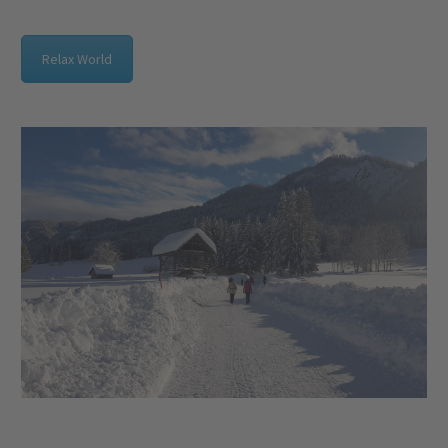
Relax World