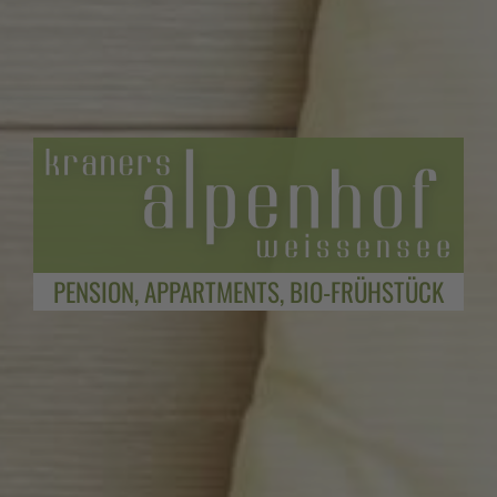
PENSION, APPARTMENTS, BIO-FRÜHSTÜCK